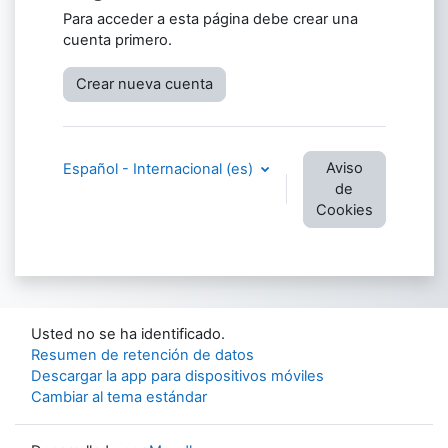
Para acceder a esta página debe crear una
cuenta primero.
Crear nueva cuenta
Aviso
Español - Internacional ‎(es)‎
de
Cookies
Usted no se ha identificado.
Resumen de retención de datos
Descargar la app para dispositivos móviles
Cambiar al tema estándar