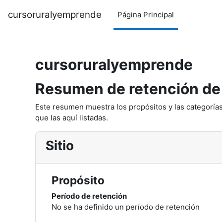
Salta al contenido principal
cursoruralyemprende
Página Principal
cursoruralyemprende
Resumen de retención de
Este resumen muestra los propósitos y las categorías
que las aquí listadas.
Sitio
Propósito
Período de retención
No se ha definido un período de retención