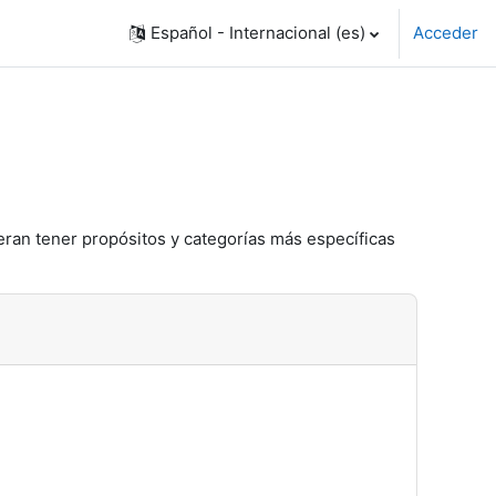
Español - Internacional ‎(es)‎
Acceder
eran tener propósitos y categorías más específicas