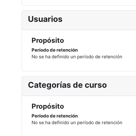
Usuarios
Propósito
Período de retención
No se ha definido un período de retención
Categorías de curso
Propósito
Período de retención
No se ha definido un período de retención