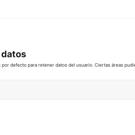
 datos
 por defecto para retener datos del usuario. Ciertas áreas pudi